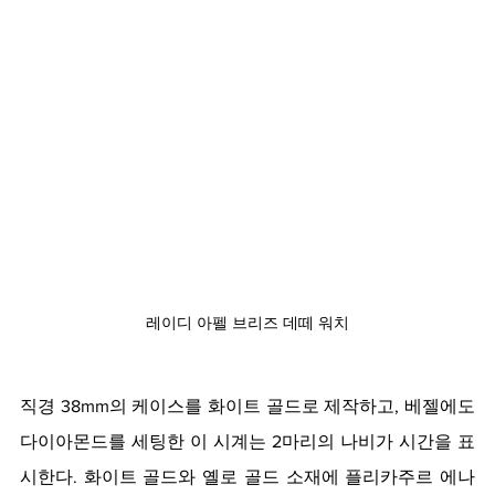
레이디 아펠 브리즈 데떼 워치
직경 38mm의 케이스를 화이트 골드로 제작하고, 베젤에도 
다이아몬드를 세팅한 이 시계는 2마리의 나비가 시간을 표
시한다. 화이트 골드와 옐로 골드 소재에 플리카주르 에나