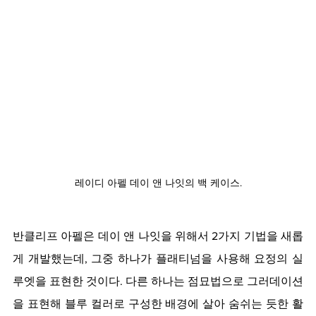
레이디 아펠 데이 앤 나잇의 백 케이스.
반클리프 아펠은 데이 앤 나잇을 위해서 2가지 기법을 새롭
게 개발했는데, 그중 하나가 플래티넘을 사용해 요정의 실
루엣을 표현한 것이다. 다른 하나는 점묘법으로 그러데이션
을 표현해 블루 컬러로 구성한 배경에 살아 숨쉬는 듯한 활