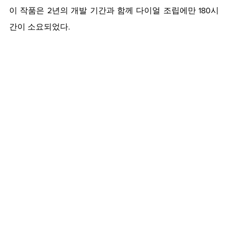
이 작품은 2년의 개발 기간과 함께 다이얼 조립에만 180시
간이 소요되었다.