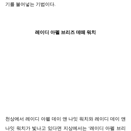
기를 불어넣는 기법이다.
레이디 아펠 브리즈 데떼 워치
천상에서 레이디 아펠 데이 앤 나잇 워치와 레이디 데이 앤 
나잇 워치가 빛나고 있다면 지상에서는 ‘레이디 아펠 브리