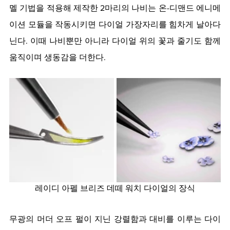
멜 기법을 적용해 제작한 2마리의 나비는 온-디맨드 에니메
이션 모듈을 작동시키면 다이얼 가장자리를 힘차게 날아다
닌다. 이때 나비뿐만 아니라 다이얼 위의 꽃과 줄기도 함께 
움직이며 생동감을 더한다.
레이디 아펠 브리즈 데떼 워치 다이얼의 장식
무광의 머더 오프 펄이 지닌 강렬함과 대비를 이루는 다이