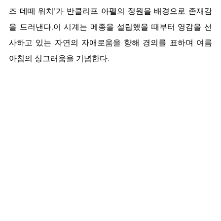
즈 데떼 워치’가 반클리프 아펠의 정원을 배경으로 존재감
을 드러낸다.이 시계는 메종을 설립했을 때부터 영감을 선
사하고 있는 자연의 자애로움을 향해 경의를 표하며 여름 
아침의 싱그러움을 기념한다. 