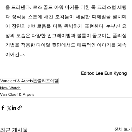
을 드러낸다. 로즈 골드 아워 마커를 더한 록 크리스털 세팅
과 장식용 스톤에 새긴 조각들이 세심한 디테일을 펼치며 
이 장면의 신비로움을 더욱 완벽하게 표현한다. 눈부신 요
정의 모습은 다양한 인그레이빙과 볼륨이 돋보이는 폴리싱 
기법을 적용한 다이얼 뒷면에서도 매혹적인 이야기를 계속 
이어간다.
Editor: Lee Eun Kyong
Vancleef & Arpels
반클리프아펠
New Watch
Van Cleef & Arpels
전체 보기
최근 게시물