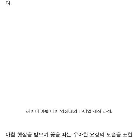
다. 
레이디 아펠 데이 앙샹떼의 다이얼 제작 과정.
아침 햇살을 받으며 꽃을 따는 우아한 요정의 모습을 표현