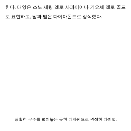
한다. 태양은 스노 세팅 옐로 사파이어나 기요셰 옐로 골드
로 표현하고, 달과 별은 다이아몬드로 장식했다. 
광활한 우주를 펼쳐놓은 듯한 디자인으로 완성한 다이얼.