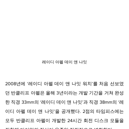
레이디 아펠 데이 앤 나잇
2008년에 ‘레이디 아펠 데이 앤 나잇 워치’를 처음 선보였
던 반클리프 아펠은 올해 3년이라는 개발 기간을 거쳐 완성
한 직경 33mm의 ‘레이디 데이 앤 나잇’과 직경 38mm의 ‘레
이디 아펠 데이 앤 나잇’을 공개했다. 2점의 타임피스에는 
모두 반클리프 아펠이 개발한 24시간 회전 디스크 모듈을 