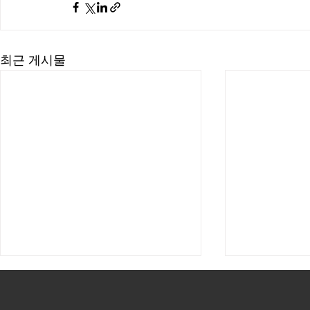
최근 게시물