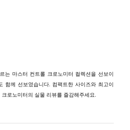
트르는 마스터 컨트롤 크로노미터 컬렉션을 선보이
도 함께 선보였습니다. 컴팩트한 사이즈와 최고이 
 크로노미터의 실물 리뷰를 즐감해주세요.