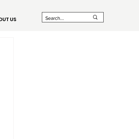
OUT US