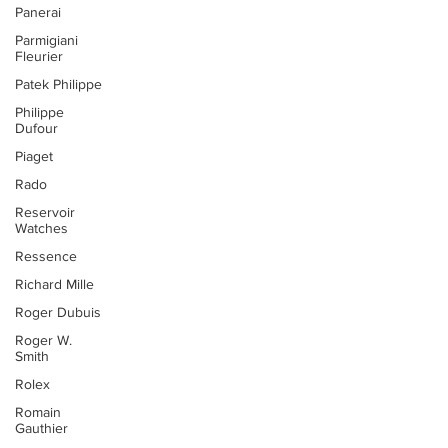
Panerai
Parmigiani
Fleurier
Patek Philippe
Philippe
Dufour
Piaget
Rado
Reservoir
Watches
Ressence
Richard Mille
Roger Dubuis
Roger W.
Smith
Rolex
Romain
Gauthier