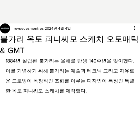
revuedesmontres
2024년 4월 4일
불가리 옥토 피니씨모 스케치 오토매틱
& GMT
1884년 설립된 불가리는 올해로 탄생 140주년을 맞이했다. 
이를 기념하기 위해 불가리는 예술과 테크닉 그리고 자유로
운 드로잉이 독창적인 조화를 이루는 디자인이 특징인 특별
한 옥토 피니씨모 스케치를 제작했다.