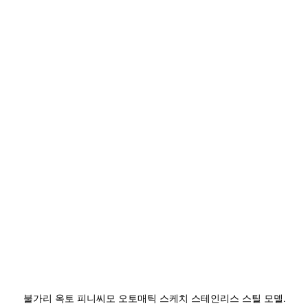
불가리 옥토 피니씨모 오토매틱 스케치 스테인리스 스틸 모델.