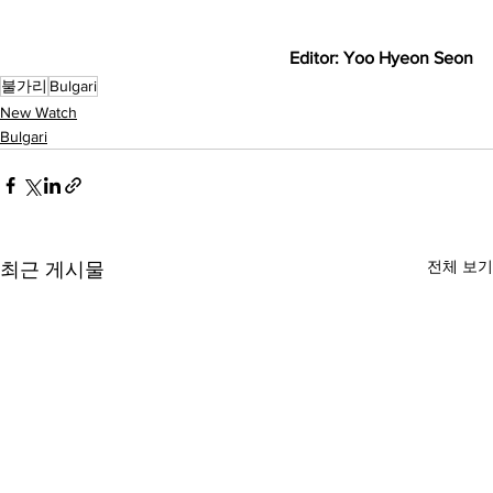
Editor: Yoo Hyeon Seon
불가리
Bulgari
New Watch
Bulgari
전체 보기
최근 게시물