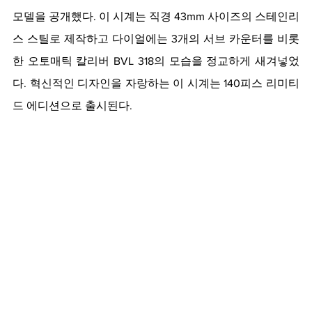
모델을 공개했다. 이 시계는 직경 43mm 사이즈의 스테인리
스 스틸로 제작하고 다이얼에는 3개의 서브 카운터를 비롯
한 오토매틱 칼리버 BVL 318의 모습을 정교하게 새겨넣었
다. 혁신적인 디자인을 자랑하는 이 시계는 140피스 리미티
드 에디션으로 출시된다.