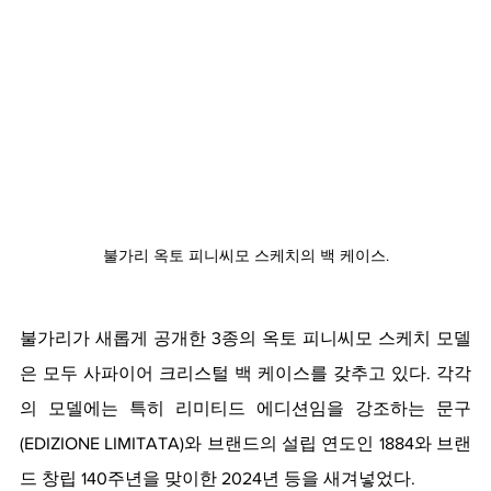
불가리 옥토 피니씨모 스케치의 백 케이스.
불가리가 새롭게 공개한 3종의 옥토 피니씨모 스케치 모델
은 모두 사파이어 크리스털 백 케이스를 갖추고 있다. 각각
의 모델에는 특히 리미티드 에디션임을 강조하는 문구
(EDIZIONE LIMITATA)와 브랜드의 설립 연도인 1884와 브랜
드 창립 140주년을 맞이한 2024년 등을 새겨넣었다.