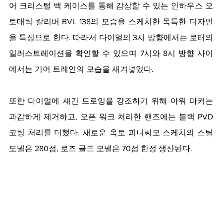
어 크리스털 백 케이스를 통해 감상할 수 있는 인하우스 오
토매틱 칼리버 BVL 138의 모습을 스케치한 독특한 디자인
을 특징으로 한다. 따라서 다이얼의 3시 방향에서는 로터의 
일러스트레이션을 확인할 수 있으며 7시와 8시 방향 사이
에서는 기어 트레인의 모습을 새겨넣었다. 
또한 다이얼에 새긴 드로잉을 강조하기 위해 아워 마커는 
과감하게 제거하고, 오픈 워크 처리한 핸즈에는 블랙 PVD 
코팅 처리를 더했다. 새로운 옥토 피니씨모 스케치의 스틸 
모델은 280점, 로즈 골드 모델은 70점 한정 생산된다.