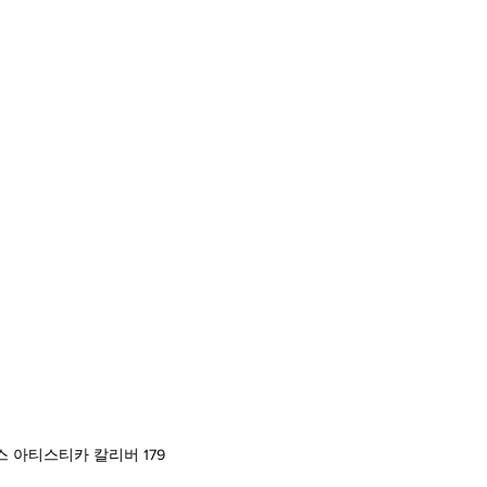
 아티스티카 칼리버 179