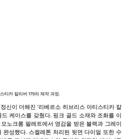
티카 칼리버 179의 제작 과정.
정신이 더해진 ‘리베르소 히브리스 아티스티카 칼
핑크 골드 케이스를 갖췄다. 핑크 골드 소재와 조화를 이
모노크롬 팔레트에서 영감을 받은 블랙과 그레이 
 완성했다. 스켈레톤 처리된 뒷면 다이얼 또한 수