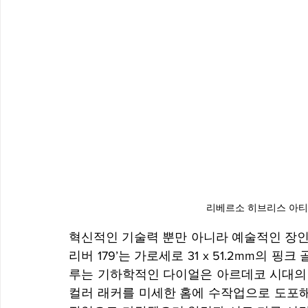
리베르소 히브리스 아티스
혁신적인 기술력 뿐만 아니라 예술적인 장인
리버 179’는 가로세로 31 x 51.2mm의 
루는 기하학적인 다이얼은 아르데코 시대의 
컬러 래커를 미세한 홈에 수작업으로 도포해