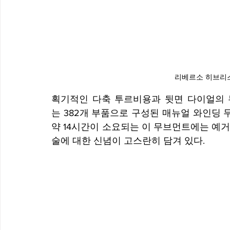
리베르소 히브리스
획기적인 다축 투르비용과 뒷면 다이얼의 듀
는 382개 부품으로 구성된 매뉴얼 와인딩
약 14시간이 소요되는 이 무브먼트에는 예
술에 대한 신념이 고스란히 담겨 있다.