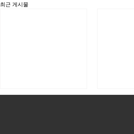
최근 게시물