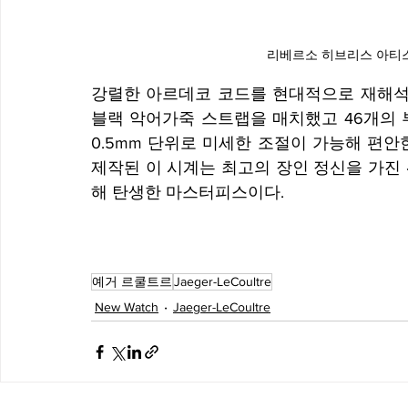
리베르소 히브리스 아티스티
강렬한 아르데코 코드를 현대적으로 재해석한
블랙 악어가죽 스트랩을 매치했고 46개의 
0.5mm 단위로 미세한 조절이 가능해 편안
제작된 이 시계는 최고의 장인 정신을 가진
해 탄생한 마스터피스이다.
예거 르쿨트르
Jaeger-LeCoultre
New Watch
Jaeger-LeCoultre