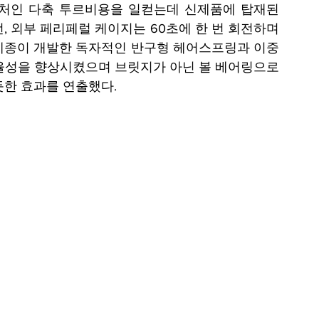
인 다축 투르비용을 일컫는데 신제품에 탑재된 
, 외부 페리페럴 케이지는 60초에 한 번 회전하며 
메종이 개발한 독자적인 반구형 헤어스프링과 이중 
율성을 향상시켰으며 브릿지가 아닌 볼 베어링으로 
듯한 효과를 연출했다.