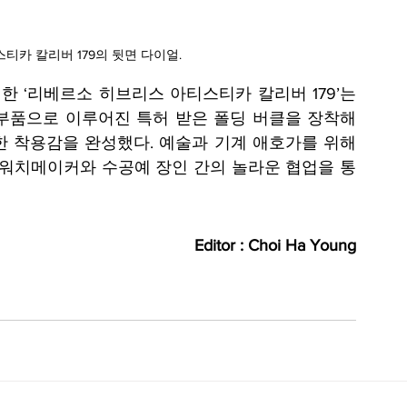
카 칼리버 179의 뒷면 다이얼.
 ‘리베르소 히브리스 아티스티카 칼리버 179’는 
부품으로 이루어진 특허 받은 폴딩 버클을 장착해 
한 착용감을 완성했다. 예술과 기계 애호가를 위해 
 워치메이커와 수공예 장인 간의 놀라운 협업을 통
Editor : Choi Ha Young