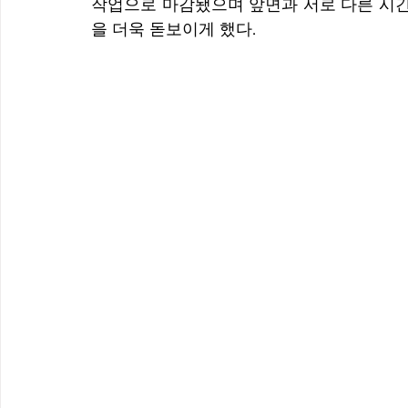
작업으로 마감됐으며 앞면과 서로 다른 시
을 더욱 돋보이게 했다.