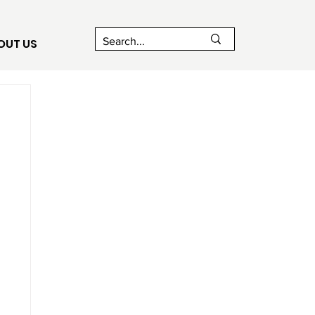
OUT US