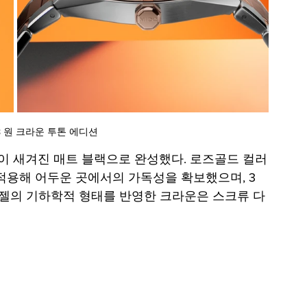
 원 크라운 투톤 에디션
 새겨진 매트 블랙으로 완성했다. 로즈골드 컬러
적용해 어두운 곳에서의 가독성을 확보했으며, 3
베젤의 기하학적 형태를 반영한 크라운은 스크류 다