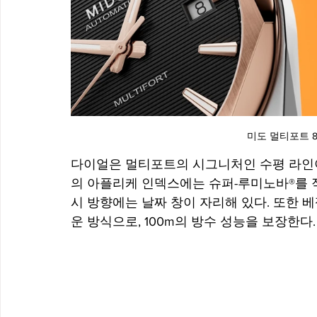
미도 멀티포트 8
다이얼은 멀티포트의 시그니처인 수평 라인이
의 아플리케 인덱스에는 슈퍼-루미노바®를 
시 방향에는 날짜 창이 자리해 있다. 또한 
운 방식으로, 100m의 방수 성능을 보장한다.