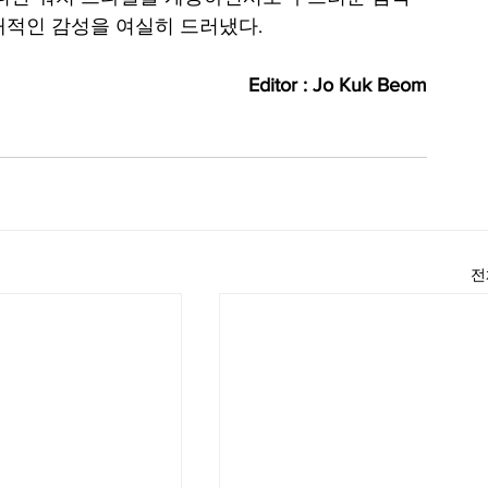
대적인 감성을 여실히 드러냈다.
Editor : Jo Kuk Beom
전