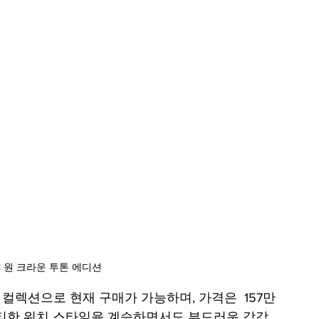
 원 크라운 투톤 에디션
컬렉션으로 현재 구매가 가능하며, 가격은  157만
스포티한 워치 스타일을 계승하면서도 부드러운 감각