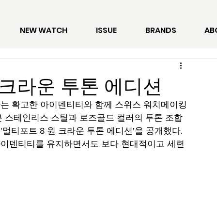
NEW WATCH
ISSUE
BRANDS
AB
 크라운 투톤 에디션
이라는 확고한 아이덴티티와 함께 스위스 워치메이킹
근 스테인리스 스틸과 로즈골드 컬러의 투톤 조합
멀티포트 8 원 크라운 투톤 에디션'을 공개했다. 
아이덴티티를 유지하면서도 보다 현대적이고 세련