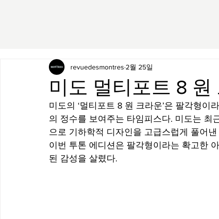
revuedesmontres
2월 25일
미도 멀티포트 8 원
미도의 ‘멀티포트 8 원 크라운’은 팔각형
의 정수를 보여주는 타임피스다. 미도는 최
으로 기하학적 디자인을 고급스럽게 풀어낸 '
이번 투톤 에디션은 팔각형이라는 확고한 
된 감성을 살렸다.