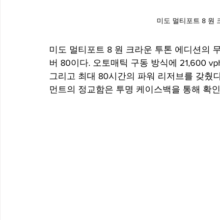
미도 멀티포트 8 원
미도 멀티포트 8 원 크라운 투톤 에디션의
 
버 80이다. 오토매틱 구동 방식에 21,600 
그리고 최대 80시간의 파워 리저브를 갖췄
먼트의 정교함은 투명 케이스백을 통해 확인할