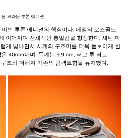
 원 크라운 투톤 에디션
 이번 투톤 에디션의 핵심이다. 베젤의 로즈골드 
 이어지며 전체적인 통일감을 형성한다. 새틴 마
럽게 빛나면서 시계의 구조미를 더욱 돋보이게 한
은 
40mm이며, 두께는 9.9mm, 러그 투 러그
릿 구조와 더해져 기존의 콤팩트함을 유지했다.