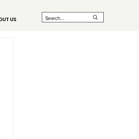
OUT US