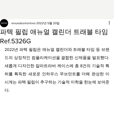
revuedesmontres
2022년 5월 20일
파텍 필립 애뉴얼 캘린더 트래블 타임
Ref.5326G
2022년 파텍 필립은 애뉴얼 캘린더와 트래블 타임 등 브랜
드의 상징적인 컴플리케이션을 결합한 신제품을 발표했다. 
새롭게 디자인한 칼라트라바 케이스에 총 8건의 기술적 특
허를 획득한 새로운 인하우스 무브먼트를 더해 완성한 이 
시계는 파텍 필립이 추구하는 기술적 미학을 한눈에 보여준
다. 