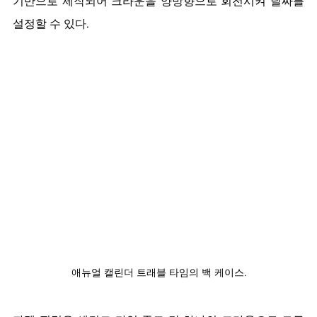
기반으로 제작되어 크라운을 양방향으로 회전시켜 날짜를 
설정할 수 있다. 
애뉴얼 캘린더 트래블 타임의 백 케이스.