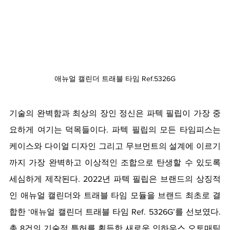
애뉴얼 캘린더 트래블 타임 Ref.5326G
기술의 완벽함과 최상의 장인 정신은 파텍 필립이 가장 중
요하게 여기는 덕목들이다. 파텍 필립의 모든 타임피스는 
케이스와 다이얼 디자인 그리고 무브먼트의 설계에 이르기
까지 가장 완벽하고 이상적인 조합으로 탄생할 수 있도록 
세심하게 제작된다. 2022년 파텍 필립은 브랜드의 상징적
인 애뉴얼 캘린더와 트래블 타임 모듈을 브랜드 최초로 결
합한 ‘애뉴얼 캘린더 트래블 타임 Ref. 5326G’를 선보였다. 
총 8건의 기술적 특허를 획득한 새로운 인하우스 오토매틱 