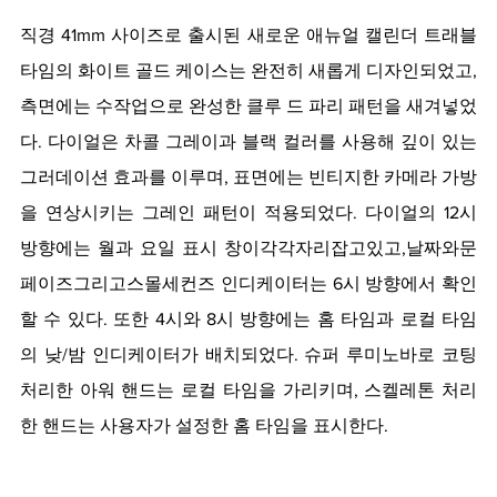
직경 41mm 사이즈로 출시된 새로운 애뉴얼 캘린더 트래블 
타임의 화이트 골드 케이스는 완전히 새롭게 디자인되었고, 
측면에는 수작업으로 완성한 클루 드 파리 패턴을 새겨넣었
다. 다이얼은 차콜 그레이과 블랙 컬러를 사용해 깊이 있는 
그러데이션 효과를 이루며, 표면에는 빈티지한 카메라 가방
을 연상시키는 그레인 패턴이 적용되었다. 다이얼의 12시 
방향에는 월과 요일 표시 창이각각자리잡고있고,날짜와문
페이즈그리고스몰세컨즈 인디케이터는 6시 방향에서 확인
할 수 있다. 또한 4시와 8시 방향에는 홈 타임과 로컬 타임
의 낮/밤 인디케이터가 배치되었다. 슈퍼 루미노바로 코팅 
처리한 아워 핸드는 로컬 타임을 가리키며, 스켈레톤 처리
한 핸드는 사용자가 설정한 홈 타임을 표시한다. 