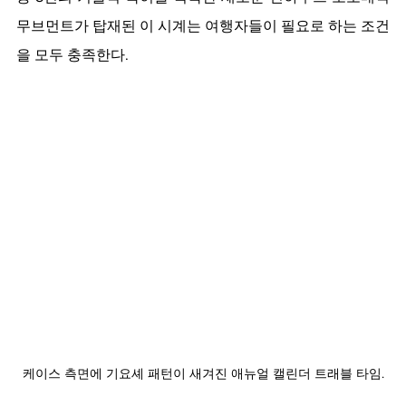
무브먼트가 탑재된 이 시계는 여행자들이 필요로 하는 조건
을 모두 충족한다. 
케이스 측면에 기요셰 패턴이 새겨진 애뉴얼 캘린더 트래블 타임.