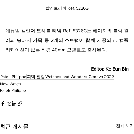
칼라트라바 Ref. 5226G
애뉴얼 캘린더 트래블 타임 Ref. 5326G는 베이지와 블랙 컬
러의 송아지 가죽 등 2개의 스트랩이 함께 제공되고, 컴플
리케이션이 없는 직경 40mm 모델로도 출시된다. 
Editor: Ko Eun Bin
Patek Philippe
파텍 필립
Watches and Wonders Geneva 2022
New Watch
Patek Philippe
전체 보기
최근 게시물