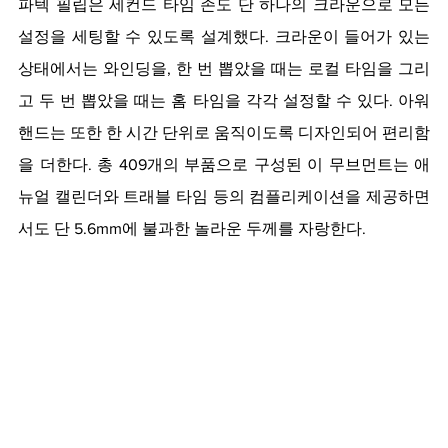
파텍 필립은 세컨드 타임 존도 단 하나의 크라운으로 모든 
설정을 세팅할 수 있도록 설계했다. 크라운이 들어가 있는 
상태에서는 와인딩을, 한 번 뽑았을 때는 로컬 타임을 그리
고 두 번 뽑았을 때는 홈 타임을 각각 설정할 수 있다. 아워 
핸드는 또한 한 시간 단위로 움직이도록 디자인되어 편리함
을 더한다. 총 409개의 부품으로 구성된 이 무브먼트는 애
뉴얼 캘린더와 트래블 타임 등의 컴플리케이션을 제공하면
서도 단 5.6mm에 불과한 놀라운 두께를 자랑한다. 