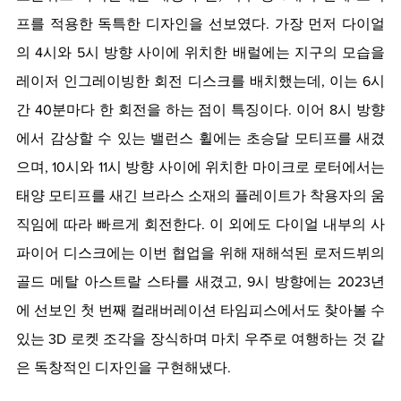
프를 적용한 독특한 디자인을 선보였다. 가장 먼저 다이얼
의 4시와 5시 방향 사이에 위치한 배럴에는 지구의 모습을 
레이저 인그레이빙한 회전 디스크를 배치했는데, 이는 6시
간 40분마다 한 회전을 하는 점이 특징이다. 이어 8시 방향
에서 감상할 수 있는 밸런스 휠에는 초승달 모티프를 새겼
으며, 10시와 11시 방향 사이에 위치한 마이크로 로터에서는 
태양 모티프를 새긴 브라스 소재의 플레이트가 착용자의 움
직임에 따라 빠르게 회전한다. 이 외에도 다이얼 내부의 사
파이어 디스크에는 이번 협업을 위해 재해석된 로저드뷔의 
골드 메탈 아스트랄 스타를 새겼고, 9시 방향에는 2023년
에 선보인 첫 번째 컬래버레이션 타임피스에서도 찾아볼 수 
있는 3D 로켓 조각을 장식하며 마치 우주로 여행하는 것 같
은 독창적인 디자인을 구현해냈다. 