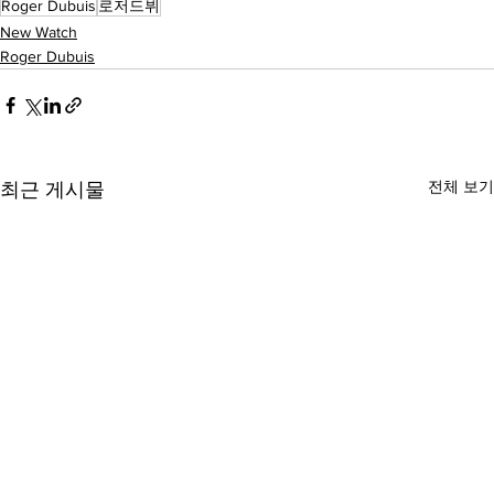
Roger Dubuis
로저드뷔
New Watch
Roger Dubuis
전체 보기
최근 게시물