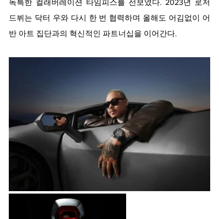
독특한 컬래버레이션 타임피스를 선보였다. 2023년 로저
드뷔는 닥터 우와 다시 한 번 협력하며 올해도 어김없이 어
반 아트 집단과의 혁신적인 파트너십을 이어간다. 