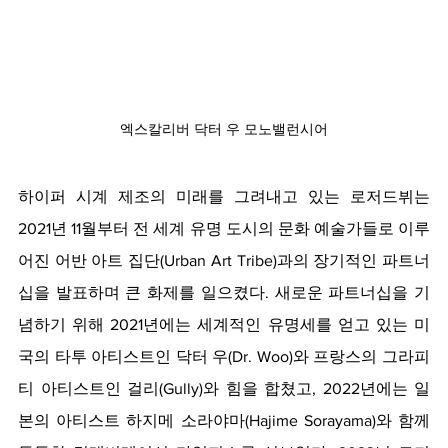
엑스칼리버 닥터 우 모노밸런시어
하이퍼 시계 제조의 미래를 그려내고 있는 로저드뷔는 
2021년 11월부터 전 세계 유명 도시의 문화 예술가들로 이루
어진 어반 아트 집단(Urban Art Tribe)과의 장기적인 파트너
십을 발표하며 큰 화제를 일으켰다. 새로운 파트너십을 기
념하기 위해 2021년에는 세계적인 유명세를 얻고 있는 미
국의 타투 아티스트인 닥터 우(Dr. Woo)와 프랑스의 그라피
티 아티스트인 걸리(Gully)와 힘을 합쳤고, 2022년에는 일
본의 아티스트 하지메 소라야마(Hajime Sorayama)와 함께 