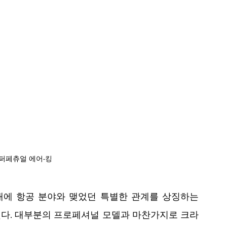
퍼페츄얼 에어-킹 
대에 항공 분야와 맺었던 특별한 관계를 상징하는 
다. 대부분의 프로페셔널 모델과 마찬가지로 크라