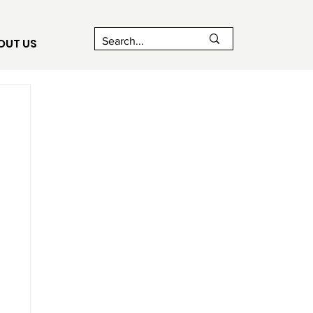
OUT US