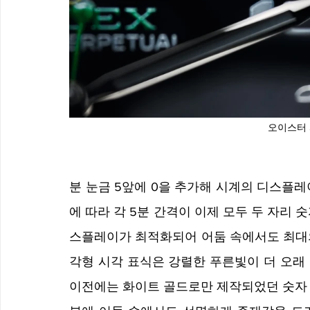
오이스터 
분 눈금 5앞에 0을 추가해 시계의 디스플
에 따라 각 5분 간격이 이제 모두 두 자리
스플레이가 최적화되어 어둠 속에서도 최대의
각형 시각 표식은 강렬한 푸른빛이 더 오래
이전에는 화이트 골드로만 제작되었던 숫자 3,