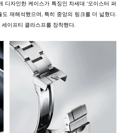
게 디자인한 케이스가 특징인 차세대 ‘오이스터 퍼
도 재해석했으며, 특히 중앙의 링크를 더 넓혔다. 
 세이프티 클라스프를 장착했다.