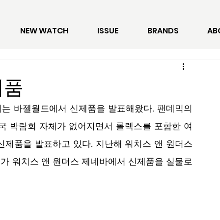
NEW WATCH
ISSUE
BRANDS
AB
제품
리는 바젤월드에서 신제품을 발표해왔다. 팬데믹의 
결국 박람회 자체가 없어지면서 롤렉스를 포함한 여
신제품을 발표하고 있다. 지난해 워치스 앤 원더스
가 워치스 앤 원더스 제네바에서 신제품을 실물로 