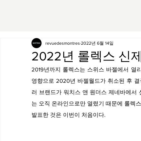
revuedesmontres
2022년 6월 14일
2022년 롤렉스 신
2019년까지 롤렉스는 스위스 바젤에서 열
영향으로 2020년 바젤월드가 취소된 후 
러 브랜드가 워치스 앤 원더스 제네바에서 
는 오직 온라인으로만 열렸기 때문에 롤렉스
발표한 것은 이번이 처음이다. 