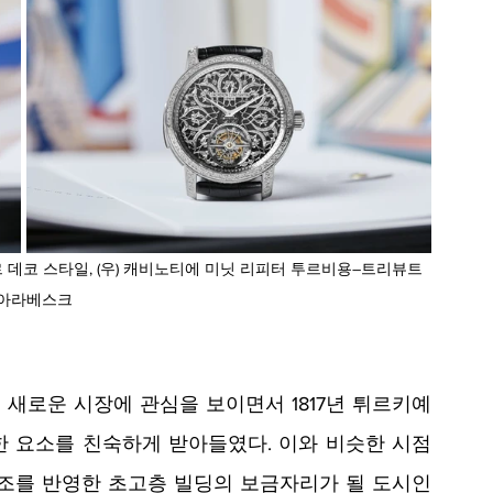
 아라베스크
새로운 시장에 관심을 보이면서 1817년 튀르키예
 요소를 친숙하게 받아들였다. 이와 비슷한 시점
사조를 반영한 초고층 빌딩의 보금자리가 될 도시인 