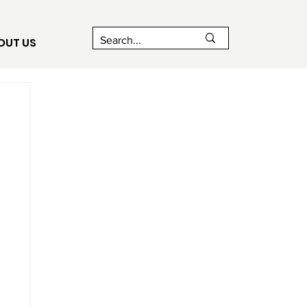
OUT US