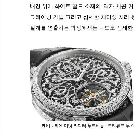
배경 위에 화이트 골드 소재의 ‘격자 세공 
그레이빙 기법 그리고 섬세한 체이싱 처리 등의
절개를 연출하는 과정에서는 극도로 섬세한 
캐비노티에 미닛 리피터 투르비용 - 트리뷰트 투 