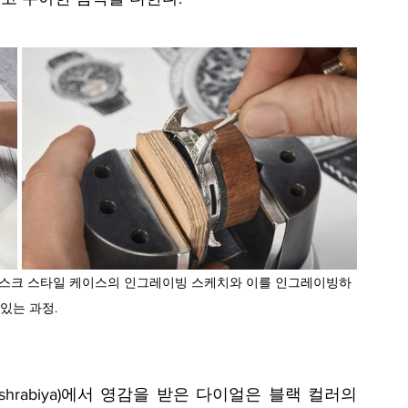
베스크 스타일 케이스의 인그레이빙 스케치와 이를 인그레이빙하
 있는 과정.
rabiya)에서 영감을 받은 다이얼은 블랙 컬러의 