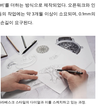
커버’를 더하는 방식으로 제작되었다. 오픈워크와 인
 작업에는 약 3개월 이상이 소요되며, 0.1mm의 
손길이 요구된다.
아라베스크 스타일의 다이얼과 이를 스케치하고 있는 과정.