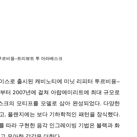
투르비용–트리뷰트 투 아라베스크
드 케이스로 출시된 캐비노티에 미닛 리피터 투르비용–
부터 2007년에 걸쳐 아랍에미리트에 최대 규모로 
크의 모티프를 모델로 삼아 완성되었다. 다양한 
, 플랜지에는 보다 기하학적인 패턴을 장식했다. 
 따라 구현한 음각 인그레이빙 기법은 블랙과 화
고 우아한 감각을 더한다.