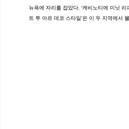
뉴욕에 자리를 잡았다. ‘캐비노티에 미닛 
트 투 아르 데코 스타일’은 이 두 지역에서 