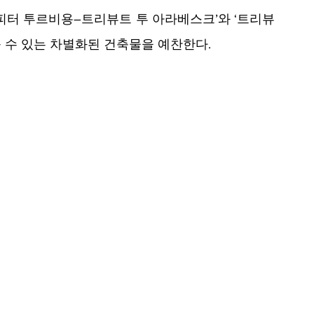
리피터 투르비용–트리뷰트 투 아라베스크’와 ‘트리뷰
볼 수 있는 차별화된 건축물을 예찬한다. 