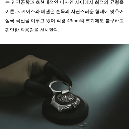
는 인간공학과 초현대적인 디자인 사이에서 최적의 균형을 
이룬다. 케이스와 베젤은 손목의 자연스러운 형태에 맞추어 
살짝 곡선을 이루고 있어 직경 43mm의 크기에도 불구하고 
편안한 착용감을 선사한다. 