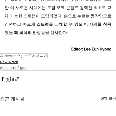
한 이 새로운 시계에는 로열 오크 콘셉트 컬렉션 최초로 교
체 가능한 스트랩이 도입되었다. 손으로 누르는 동작만으로 
간편하고 빠르게 스트랩을 교체할 수 있으며, 시계를 착용
했을 때 최적의 안정감을 선사한다.
Editor: Lee Eun Kyong
Audemars Piguet
오데마 피게
New Watch
Audemars Piguet
전체 보기
최근 게시물