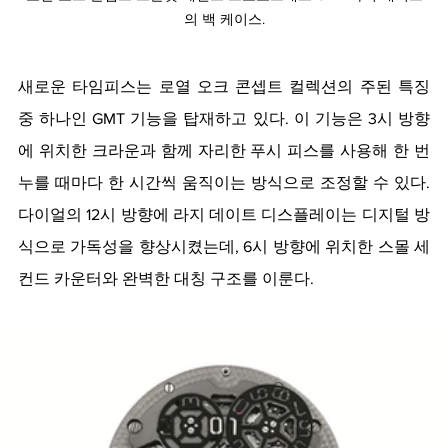
의 백 케이스.
새로운 타임피스는 로열 오크 콘셉트 컬렉션의 주된 특징 
중 하나인 GMT 기능을 탑재하고 있다. 이 기능은 3시 방향
에 위치한 크라운과 함께 자리한 푸시 피스를 사용해 한 번 
누를 때마다 한 시간씩 움직이는 방식으로 조정할 수 있다. 
다이얼의 12시 방향에 라지 데이트 디스플레이는 디지털 방
식으로 가독성을 향상시켰는데, 6시 방향에 위치한 스몰 세
컨드 카운터와 완벽한 대칭 구조를 이룬다.   