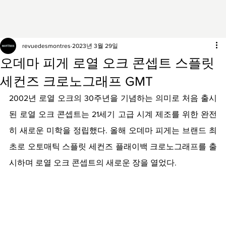
revuedesmontres
2023년 3월 29일
오데마 피게 로열 오크 콘셉트 스플릿
세컨즈 크로노그래프 GMT
2002년 로열 오크의 30주년을 기념하는 의미로 처음 출시
된 로열 오크 콘셉트는 21세기 고급 시계 제조를 위한 완전
히 새로운 미학을 정립했다. 올해 오데마 피게는 브랜드 최
초로 오토매틱 스플릿 세컨즈 플래이백 크로노그래프를 출
시하며 로열 오크 콘셉트의 새로운 장을 열었다.  