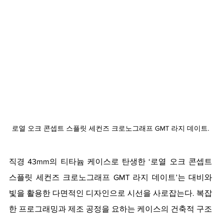
로열 오크 콘셉트 스플릿 세컨즈 크로노그래프 GMT 라지 데이트.
직경 43mm의 티타늄 케이스로 탄생한 ‘로열 오크 콘셉트 
스플릿 세컨즈 크로노그래프 GMT 라지 데이트’는 대비와 
빛을 활용한 다면적인 디자인으로 시선을 사로잡는다. 복잡
한 프로그래밍과 제조 공정을 요하는 케이스의 건축적 구조