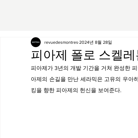
revuedesmontres
2024년 8월 28일
피아제 폴로 스켈레
피아제가 3년의 개발 기간을 거쳐 완성한 
아제의 손길을 만난 세라믹은 고유의 우아
킹을 향한 피아제의 헌신을 보여준다.