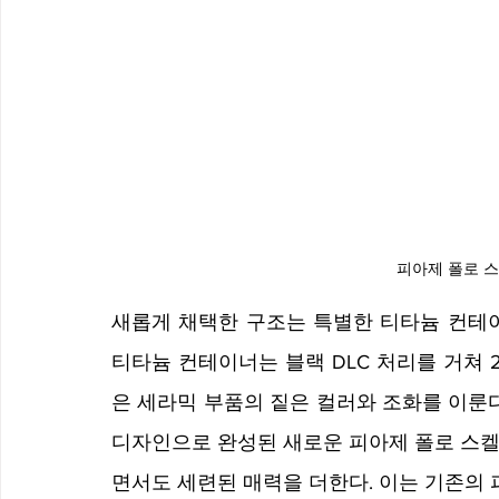
피아제 폴로 스
새롭게 채택한 구조는 특별한 티타늄 컨테이
티타늄 컨테이너는 블랙 DLC 처리를 거쳐 
은 세라믹 부품의 짙은 컬러와 조화를 이룬다
디자인으로 완성된 새로운 피아제 폴로 스켈
면서도 세련된 매력을 더한다. 이는 기존의 