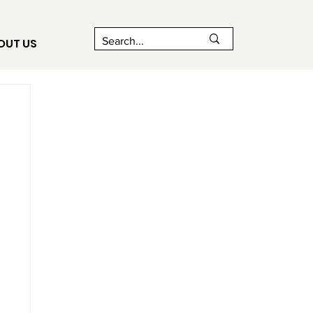
OUT US