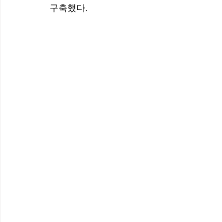
구축했다.