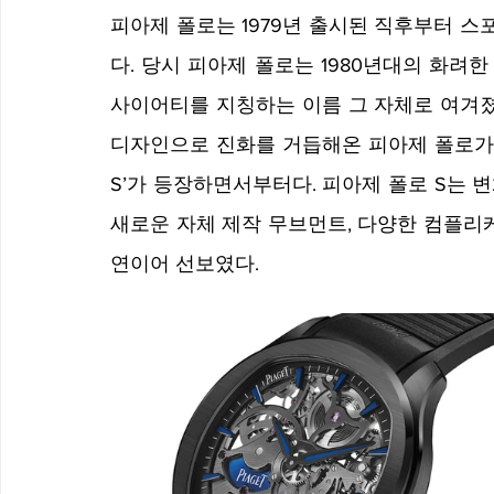
피아제 폴로는 1979년 출시된 직후부터 
다. 당시 피아제 폴로는 1980년대의 화
사이어티를 지칭하는 이름 그 자체로 여겨졌
디자인으로 진화를 거듭해온 피아제 폴로가 새
S’가 등장하면서부터다. 피아제 폴로 S는 
새로운 자체 제작 무브먼트, 다양한 컴플리케
연이어 선보였다.