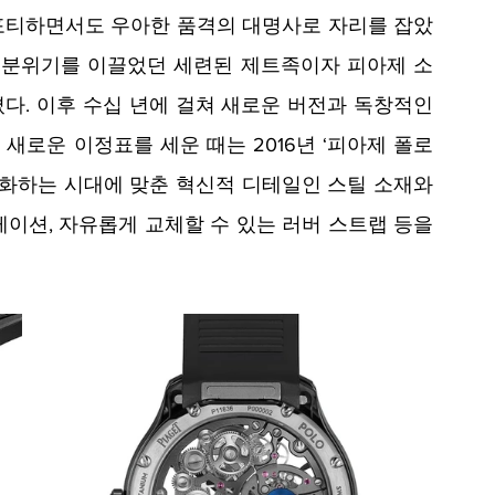
스포티하면서도 우아한 품격의 대명사로 자리를 잡았
려한 분위기를 이끌었던 세련된 제트족이자 피아제 소
다. 이후 수십 년에 걸쳐 새로운 버전과 독창적인 
로운 이정표를 세운 때는 2016년 ‘피아제 폴로 
변화하는 시대에 맞춘 혁신적 디테일인 스틸 소재와 
이션, 자유롭게 교체할 수 있는 러버 스트랩 등을 