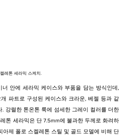
켈레톤 세라믹 스케치.
너 안에 세라믹 케이스와 부품을 담는 방식인데, 
2개 파트로 구성된 케이스와 크라운, 베젤 등과 같
. 강렬한 톤온톤 룩에 섬세한 그레이 컬러를 더한 
레톤 세라믹은 단 7.5mm에 불과한 두께로 화려하
피아제 폴로 스켈레톤 스틸 및 골드 모델에 비해 단 