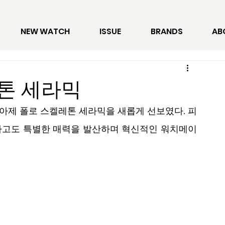
NEW WATCH
ISSUE
BRANDS
AB
톤 세라믹
피아제 폴로 스켈레톤 세라믹을 새롭게 선보였다. 피
하고도 특별한 매력을 발산하며 혁신적인 워치메이