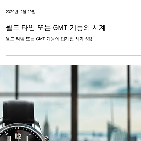
2020년 12월 29일
월드 타임 또는 GMT 기능의 시계
월드 타임 또는 GMT 기능이 탑재된 시계 6점.