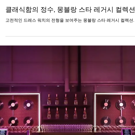
2019년 11월 26일
클래식함의 정수, 몽블랑 스타 레거시 컬렉
고전적인 드레스 워치의 전형을 보여주는 몽블랑 스타 레거시 컬렉션.