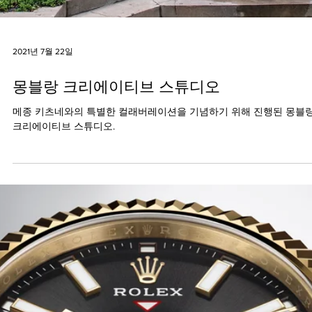
2021년 7월 22일
몽블랑 크리에이티브 스튜디오
메종 키츠네와의 특별한 컬래버레이션을 기념하기 위해 진행된 몽블
크리에이티브 스튜디오.