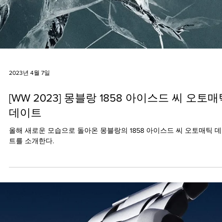
2023년 4월 7일
[WW 2023] 몽블랑 1858 아이스드 씨 오토
데이트
올해 새로운 모습으로 돌아온 몽블랑의 1858 아이스드 씨 오토매틱 
트를 소개한다.