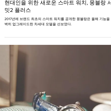
2020년 3월 26일
현대인을 위한 새로운 스마트 워치, 몽블랑 
밋2 플러스
2017년에 브랜드 최초의 스마트 워치를 공개한 몽블랑은 올해 기능을
벽히 업그레이드한 차세대 모델을 선보였다.