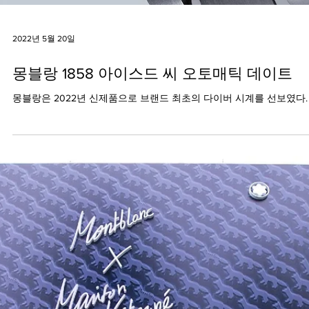
2022년 5월 20일
몽블랑 1858 아이스드 씨 오토매틱 데이트
몽블랑은 2022년 신제품으로 브랜드 최초의 다이버 시계를 선보였다.