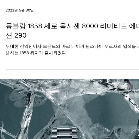
2023년 5월 30일
몽블랑 1858 제로 옥시젠 8000 리미티드 에
션 290
위대한 산악인이자 브랜드의 마크 메이커 님스다이 푸르자의 업적을 
념하는 1858 워치가 출시되었다.