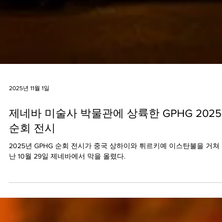
2025년 11월 1일