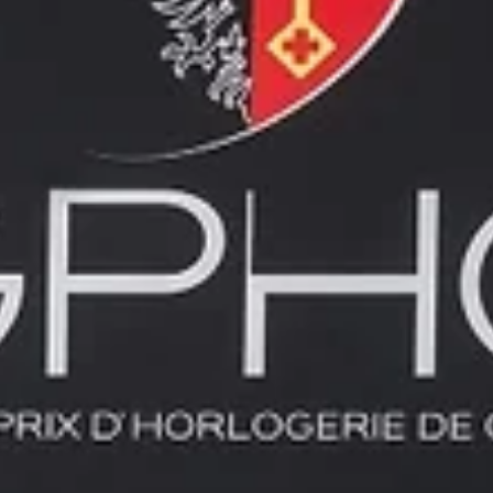
2024년 12월 10일
2024년 GPHG 수상작
지난 11월 13일 스위스 제네바에서 GPHG 2024의 시상식이 열렸다. 
식의 이모저모와 수상작을 소개한다.