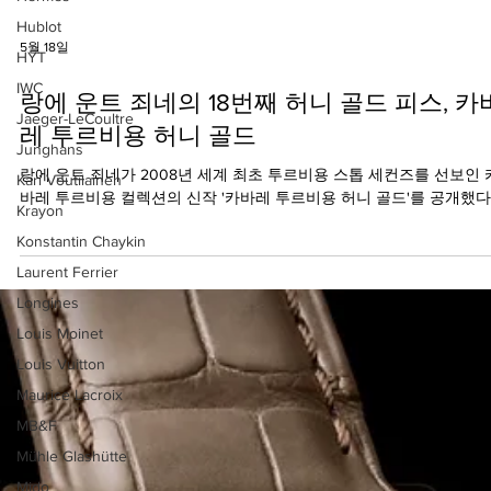
Hublot
HYT
IWC
Jaeger-LeCoultre
Junghans
5월 18일
Kari Voutilainen
Krayon
랑에 운트 죄네의 18번째 허니 골드 피스, 카
Konstantin Chaykin
레 투르비용 허니 골드
Laurent Ferrier
랑에 운트 죄네가 2008년 세계 최초 투르비용 스톱 세컨즈를 선보인 
Longines
바레 투르비용 컬렉션의 신작 '카바레 투르비용 허니 골드'를 공개했다
Louis Moinet
Louis Vuitton
Maurice Lacroix
MB&F
Mühle Glashütte
Mido