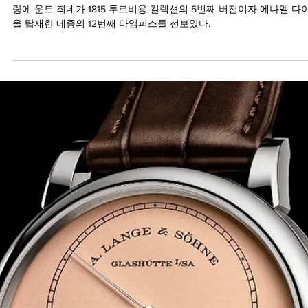
2025년 9월 5일
완벽한 장인 정신이 깃든 랑에 운트 죄네의
1815 투르비용