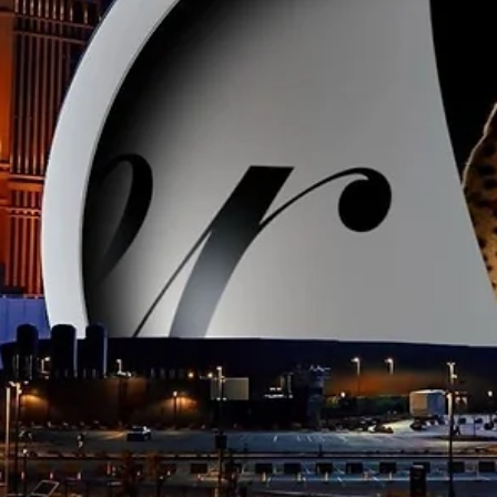
까르띠에의 끝없는 사랑, LOVE 언리미티드
까르띠에가 보이지 않는 연결과 무한한 확장으로 탄생한 새로운 주얼
컬렉션 LOVE 언리미티드를 선보였다.