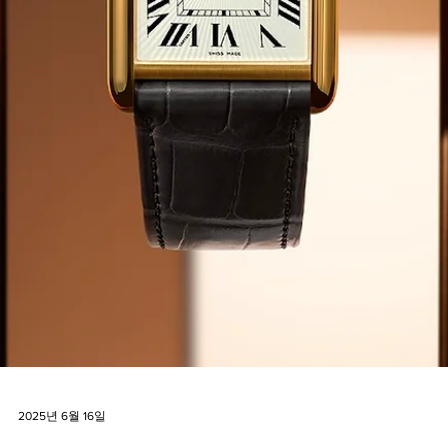
2025년 8월 27일
현대적인 감각이 더해진 산토스 드 까르띠에
스몰 모델
까르띠에는 최근 오리지널 디자인의 정체성을 유지하면서도 현대적인
각을 더한 산토스 드 까르띠에 스몰 모델을 선보였다.