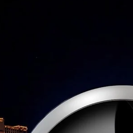
2025년 10월 1일